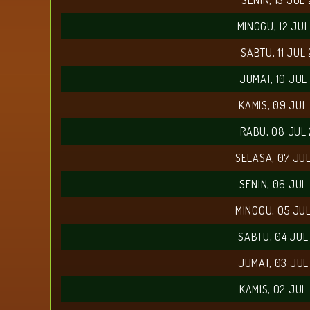
SENIN, 13 JUL
MINGGU, 12 JU
SABTU, 11 JUL
JUMAT, 10 JUL
KAMIS, 09 JUL
RABU, 08 JUL
SELASA, 07 JU
SENIN, 06 JUL
MINGGU, 05 JU
SABTU, 04 JUL
JUMAT, 03 JUL
KAMIS, 02 JUL