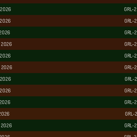
 2026
GRL-
 2026
GRL-
 2026
GRL-
L 2026
GRL-
 2026
GRL-
L 2026
GRL-
 2026
GRL-
 2026
GRL-
 2026
GRL-
 2026
GRL-
L 2026
GRL-