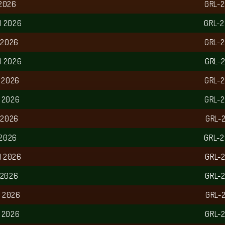
 2026
GRL-
N 2026
GRL-
 2026
GRL-
N 2026
GRL-
 2026
GRL-
 2026
GRL-
 2026
GRL-
 2026
GRL-
N 2026
GRL-
 2026
GRL-
N 2026
GRL-
 2026
GRL-