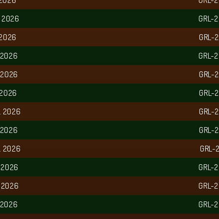
 2026
GRL-
L 2026
GRL-
 2026
GRL-
 2026
GRL-
 2026
GRL-
 2026
GRL-
L 2026
GRL-
 2026
GRL-
L 2026
GRL-
 2026
GRL-
 2026
GRL-
 2026
GRL-