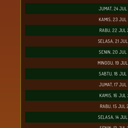
JUMAT, 24 JUL
KAMIS, 23 JUL
RABU, 22 JUL
SELASA, 21 JU
SENIN, 20 JUL
MINGGU, 19 JU
SABTU, 18 JUL
JUMAT, 17 JUL
KAMIS, 16 JUL
RABU, 15 JUL
SELASA, 14 JU