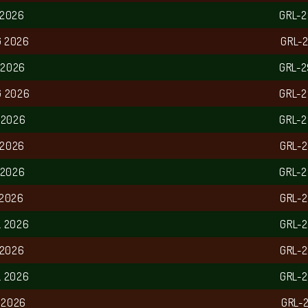
 2026
GRL-
G 2026
GRL-
 2026
GRL-
G 2026
GRL-
 2026
GRL-
 2026
GRL-
 2026
GRL-
 2026
GRL-
L 2026
GRL-
 2026
GRL-
L 2026
GRL-
 2026
GRL-