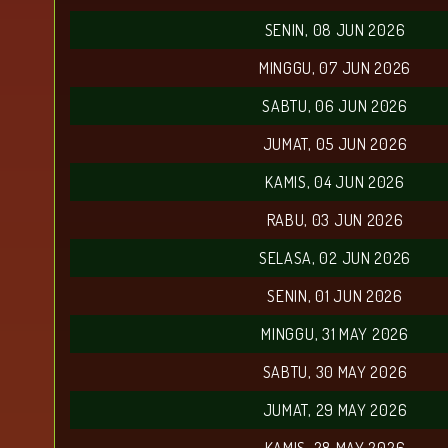
SENIN, 08 JUN 2026
MINGGU, 07 JUN 2026
SABTU, 06 JUN 2026
JUMAT, 05 JUN 2026
KAMIS, 04 JUN 2026
RABU, 03 JUN 2026
SELASA, 02 JUN 2026
SENIN, 01 JUN 2026
MINGGU, 31 MAY 2026
SABTU, 30 MAY 2026
JUMAT, 29 MAY 2026