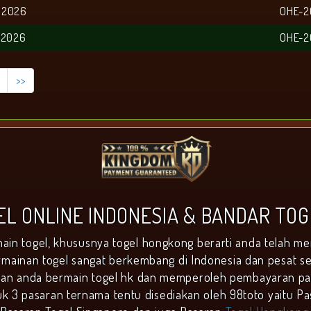
N 2026
OHE-
 2026
OHE-
>>
GEL ONLINE INDONESIA & BANDAR TO
ain togel, khususnya togel hongkong berarti anda telah me
mainan togel sangat berkembang di Indonesia dan pesat sek
n anda bermain togel hk dan memperoleh pembayaran pali
uk 3 pasaran ternama tentu disediakan oleh 98toto yaitu Pa