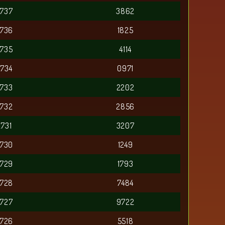
737
3862
736
1825
735
4114
734
0971
733
2202
732
2856
731
3207
730
1249
729
1793
728
7484
727
9722
726
5518