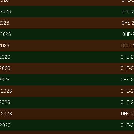
2026
OHE-2
 2026
OHE-2
 2026
OHE-2
 2026
OHE-2
 2026
OHE-2
 2026
OHE-
 2026
OHE-
 2026
OHE-2
L 2026
OHE-
 2026
OHE-2
L 2026
OHE-2
 2026
OHE-2