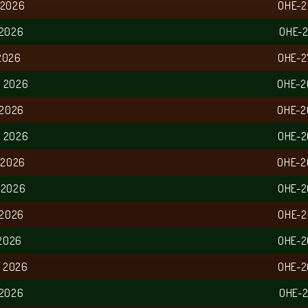
 2026
OHE-2
 2026
OHE-2
2026
OHE-
N 2026
OHE-
 2026
OHE-
N 2026
OHE-
 2026
OHE-
 2026
OHE-
 2026
OHE-2
 2026
OHE-
N 2026
OHE-
 2026
OHE-2