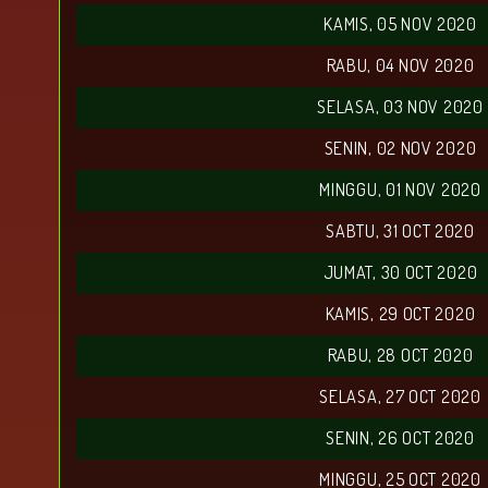
KAMIS, 05 NOV 2020
RABU, 04 NOV 2020
SELASA, 03 NOV 2020
SENIN, 02 NOV 2020
MINGGU, 01 NOV 2020
SABTU, 31 OCT 2020
JUMAT, 30 OCT 2020
KAMIS, 29 OCT 2020
RABU, 28 OCT 2020
SELASA, 27 OCT 2020
SENIN, 26 OCT 2020
MINGGU, 25 OCT 2020