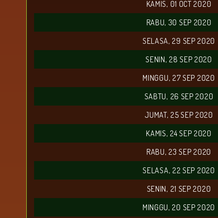
KAMIS, 01 OCT 2020
RABU, 30 SEP 2020
SELASA, 29 SEP 2020
SENIN, 28 SEP 2020
MINGGU, 27 SEP 2020
SABTU, 26 SEP 2020
JUMAT, 25 SEP 2020
KAMIS, 24 SEP 2020
RABU, 23 SEP 2020
SELASA, 22 SEP 2020
SENIN, 21 SEP 2020
MINGGU, 20 SEP 2020