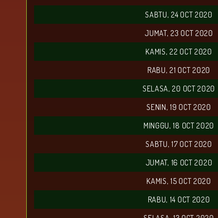
SABTU, 24 OCT 2020
JUMAT, 23 OCT 2020
KAMIS, 22 OCT 2020
RABU, 21 OCT 2020
SELASA, 20 OCT 2020
SENIN, 19 OCT 2020
MINGGU, 18 OCT 2020
SABTU, 17 OCT 2020
JUMAT, 16 OCT 2020
KAMIS, 15 OCT 2020
RABU, 14 OCT 2020