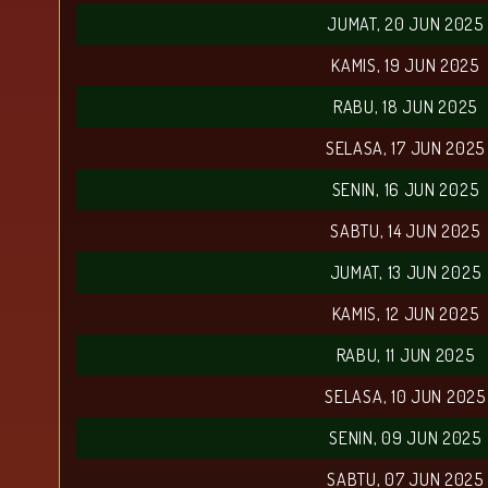
JUMAT, 20 JUN 2025
KAMIS, 19 JUN 2025
RABU, 18 JUN 2025
SELASA, 17 JUN 2025
SENIN, 16 JUN 2025
SABTU, 14 JUN 2025
JUMAT, 13 JUN 2025
KAMIS, 12 JUN 2025
RABU, 11 JUN 2025
SELASA, 10 JUN 2025
SENIN, 09 JUN 2025
SABTU, 07 JUN 2025