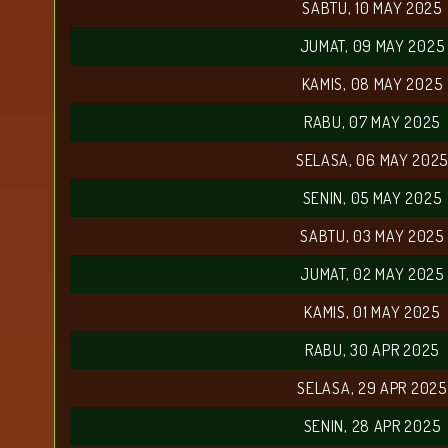
SABTU, 10 MAY 2025
JUMAT, 09 MAY 2025
KAMIS, 08 MAY 2025
RABU, 07 MAY 2025
SELASA, 06 MAY 202
SENIN, 05 MAY 2025
SABTU, 03 MAY 2025
JUMAT, 02 MAY 2025
KAMIS, 01 MAY 2025
RABU, 30 APR 2025
SELASA, 29 APR 2025
SENIN, 28 APR 2025