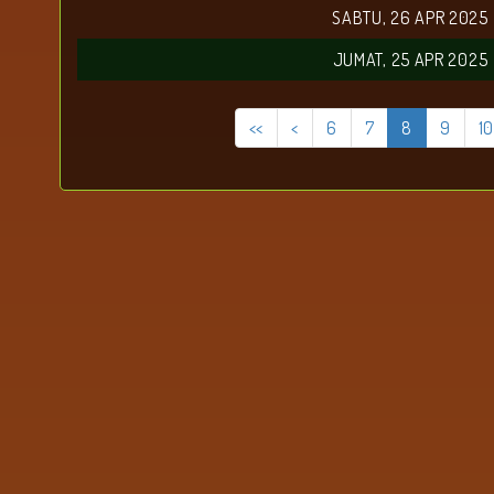
SABTU, 26 APR 2025
JUMAT, 25 APR 2025
<<
<
6
7
8
9
1