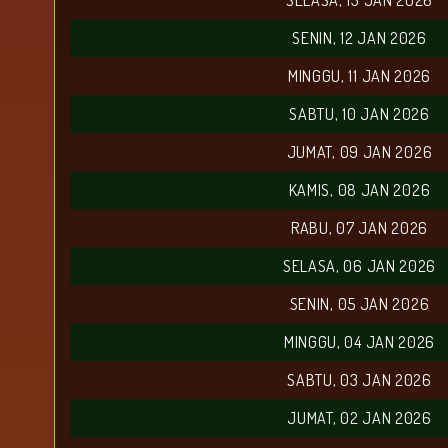
SELASA, 13 JAN 2026
SENIN, 12 JAN 2026
MINGGU, 11 JAN 2026
SABTU, 10 JAN 2026
JUMAT, 09 JAN 2026
KAMIS, 08 JAN 2026
RABU, 07 JAN 2026
SELASA, 06 JAN 2026
SENIN, 05 JAN 2026
MINGGU, 04 JAN 2026
SABTU, 03 JAN 2026
JUMAT, 02 JAN 2026