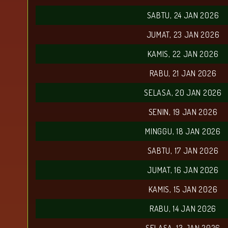
SABTU, 24 JAN 2026
JUMAT, 23 JAN 2026
KAMIS, 22 JAN 2026
RABU, 21 JAN 2026
SELASA, 20 JAN 2026
SENIN, 19 JAN 2026
MINGGU, 18 JAN 2026
SABTU, 17 JAN 2026
JUMAT, 16 JAN 2026
KAMIS, 15 JAN 2026
RABU, 14 JAN 2026