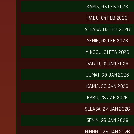
KAMIS, 05 FEB 2026
RABU, 04 FEB 2026
SELASA, 03 FEB 2026
SENIN, 02 FEB 2026
MINGGU, 01 FEB 2026
SABTU, 31 JAN 2026
JUMAT, 30 JAN 2026
KAMIS, 29 JAN 2026
RABU, 28 JAN 2026
SELASA, 27 JAN 2026
SENIN, 26 JAN 2026
MINGGU, 25 JAN 2026