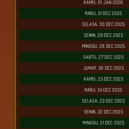
KAMIS, 01 JAN 2026
RABU, 31 DEC 2025
SELASA, 30 DEC 2025
SENIN, 29 DEC 2025
MINGGU, 28 DEC 2025
SABTU, 27 DEC 2025
JUMAT, 26 DEC 2025
KAMIS, 25 DEC 2025
RABU, 24 DEC 2025
SELASA, 23 DEC 2025
SENIN, 22 DEC 2025
MINGGU, 21 DEC 2025