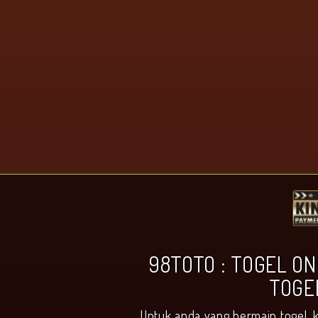
98TOTO : TOGEL ON
TOGE
Untuk anda yang bermain togel, 