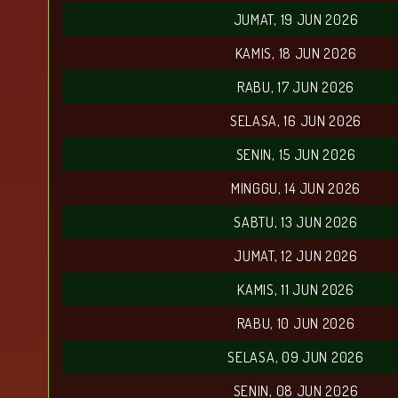
JUMAT, 19 JUN 2026
KAMIS, 18 JUN 2026
RABU, 17 JUN 2026
SELASA, 16 JUN 2026
SENIN, 15 JUN 2026
MINGGU, 14 JUN 2026
SABTU, 13 JUN 2026
JUMAT, 12 JUN 2026
KAMIS, 11 JUN 2026
RABU, 10 JUN 2026
SELASA, 09 JUN 2026
SENIN, 08 JUN 2026