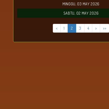
MINGGU, 03 MAY 2026
SABTU, 02 MAY 2026
<
1
2
3
4
>
>>