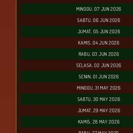
MINGGU, 07 JUN 2026
SABTU, 06 JUN 2026
JUMAT, 05 JUN 2026
KAMIS, 04 JUN 2026
RABU, 03 JUN 2026
SELASA, 02 JUN 2026
SENIN, 01 JUN 2026
MINGGU, 31 MAY 2026
SABTU, 30 MAY 2026
JUMAT, 29 MAY 2026
KAMIS, 28 MAY 2026