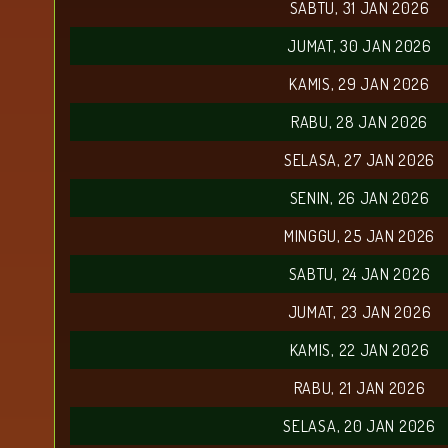
SABTU, 31 JAN 2026
JUMAT, 30 JAN 2026
KAMIS, 29 JAN 2026
RABU, 28 JAN 2026
SELASA, 27 JAN 2026
SENIN, 26 JAN 2026
MINGGU, 25 JAN 2026
SABTU, 24 JAN 2026
JUMAT, 23 JAN 2026
KAMIS, 22 JAN 2026
RABU, 21 JAN 2026
SELASA, 20 JAN 2026