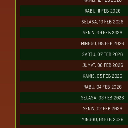
KAMIS, 12 FEB 2026
RABU, 11 FEB 2026
SELASA, 10 FEB 2026
SENIN, 09 FEB 2026
MINGGU, 08 FEB 2026
SABTU, 07 FEB 2026
JUMAT, 06 FEB 2026
KAMIS, 05 FEB 2026
RABU, 04 FEB 2026
SELASA, 03 FEB 2026
SENIN, 02 FEB 2026
MINGGU, 01 FEB 2026