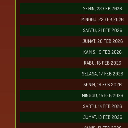
SENIN, 23 FEB 2026
MINGGU, 22 FEB 2026
SABTU, 21 FEB 2026
JUMAT, 20 FEB 2026
KAMIS, 19 FEB 2026
RABU, 18 FEB 2026
SELASA, 17 FEB 2026
SENIN, 16 FEB 2026
MINGGU, 15 FEB 2026
SABTU, 14 FEB 2026
JUMAT, 13 FEB 2026