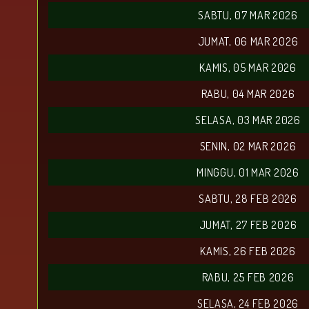
SABTU, 07 MAR 2026
JUMAT, 06 MAR 2026
KAMIS, 05 MAR 2026
RABU, 04 MAR 2026
SELASA, 03 MAR 2026
SENIN, 02 MAR 2026
MINGGU, 01 MAR 2026
SABTU, 28 FEB 2026
JUMAT, 27 FEB 2026
KAMIS, 26 FEB 2026
RABU, 25 FEB 2026
SELASA, 24 FEB 2026