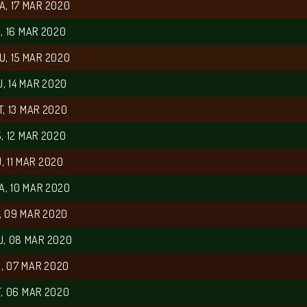
A, 17 MAR 2020
, 16 MAR 2020
U, 15 MAR 2020
, 14 MAR 2020
, 13 MAR 2020
, 12 MAR 2020
, 11 MAR 2020
A, 10 MAR 2020
, 09 MAR 2020
U, 08 MAR 2020
, 07 MAR 2020
, 06 MAR 2020