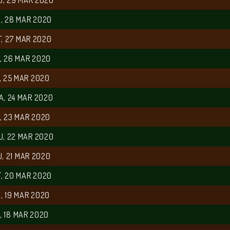
U, 29 MAR 2020
, 28 MAR 2020
, 27 MAR 2020
, 26 MAR 2020
, 25 MAR 2020
A, 24 MAR 2020
, 23 MAR 2020
U, 22 MAR 2020
, 21 MAR 2020
, 20 MAR 2020
, 19 MAR 2020
, 18 MAR 2020