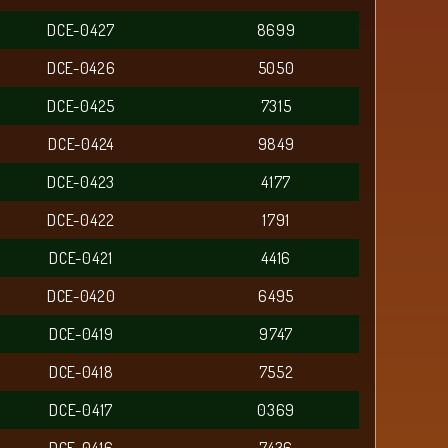
DCE-0427
8699
DCE-0426
5050
DCE-0425
7315
DCE-0424
9849
DCE-0423
4177
DCE-0422
1791
DCE-0421
4416
DCE-0420
6495
DCE-0419
9747
DCE-0418
7552
DCE-0417
0369