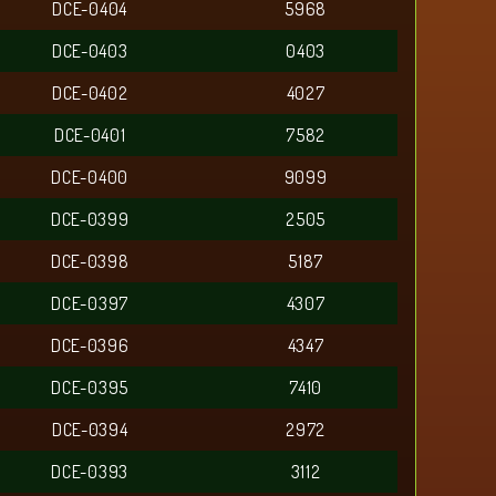
DCE-0404
5968
DCE-0403
0403
DCE-0402
4027
DCE-0401
7582
DCE-0400
9099
DCE-0399
2505
DCE-0398
5187
DCE-0397
4307
DCE-0396
4347
DCE-0395
7410
DCE-0394
2972
DCE-0393
3112