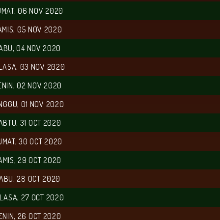
MAT, 06 NOV 2020
AMIS, 05 NOV 2020
ABU, 04 NOV 2020
LASA, 03 NOV 2020
ENIN, 02 NOV 2020
NGGU, 01 NOV 2020
ABTU, 31 OCT 2020
UMAT, 30 OCT 2020
AMIS, 29 OCT 2020
ABU, 28 OCT 2020
LASA, 27 OCT 2020
ENIN, 26 OCT 2020