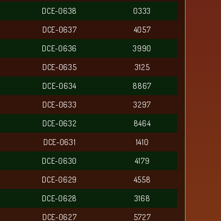
DCE-0638
0333
DCE-0637
4057
DCE-0636
3990
DCE-0635
3125
DCE-0634
8867
DCE-0633
3297
DCE-0632
8464
DCE-0631
1410
DCE-0630
4179
DCE-0629
4558
DCE-0628
3168
DCE-0627
5727