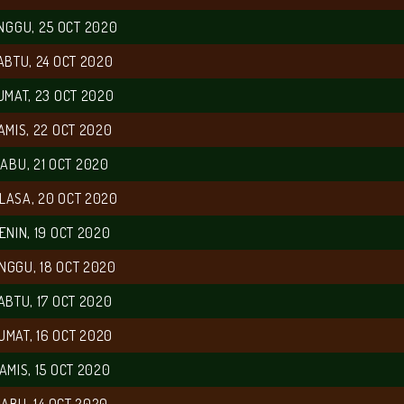
NGGU, 25 OCT 2020
ABTU, 24 OCT 2020
UMAT, 23 OCT 2020
AMIS, 22 OCT 2020
ABU, 21 OCT 2020
LASA, 20 OCT 2020
ENIN, 19 OCT 2020
NGGU, 18 OCT 2020
ABTU, 17 OCT 2020
UMAT, 16 OCT 2020
AMIS, 15 OCT 2020