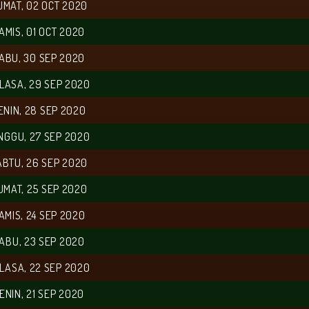
UMAT, 02 OCT 2020
AMIS, 01 OCT 2020
ABU, 30 SEP 2020
LASA, 29 SEP 2020
ENIN, 28 SEP 2020
NGGU, 27 SEP 2020
ABTU, 26 SEP 2020
UMAT, 25 SEP 2020
AMIS, 24 SEP 2020
ABU, 23 SEP 2020
LASA, 22 SEP 2020
ENIN, 21 SEP 2020