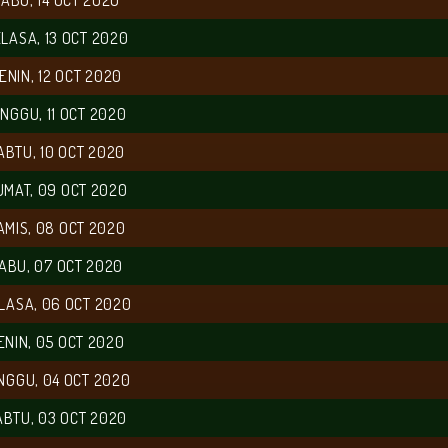
ABU, 14 OCT 2020
LASA, 13 OCT 2020
ENIN, 12 OCT 2020
INGGU, 11 OCT 2020
ABTU, 10 OCT 2020
UMAT, 09 OCT 2020
AMIS, 08 OCT 2020
ABU, 07 OCT 2020
LASA, 06 OCT 2020
ENIN, 05 OCT 2020
NGGU, 04 OCT 2020
ABTU, 03 OCT 2020