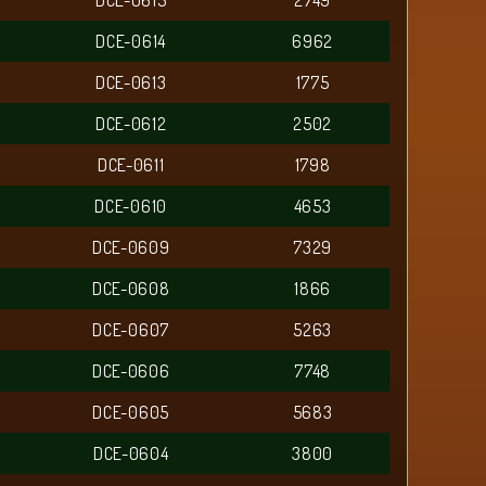
DCE-0615
2749
DCE-0614
6962
DCE-0613
1775
DCE-0612
2502
DCE-0611
1798
DCE-0610
4653
DCE-0609
7329
DCE-0608
1866
DCE-0607
5263
DCE-0606
7748
DCE-0605
5683
DCE-0604
3800