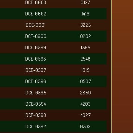
DCE-0603
0127
DCE-0602
1416
DCE-0601
3225
DCE-0600
0202
DCE-0599
1565
DCE-0598
2548
DCE-0597
1019
DCE-0596
0507
DCE-0595
2859
DCE-0594
4203
DCE-0593
4027
DCE-0592
0532