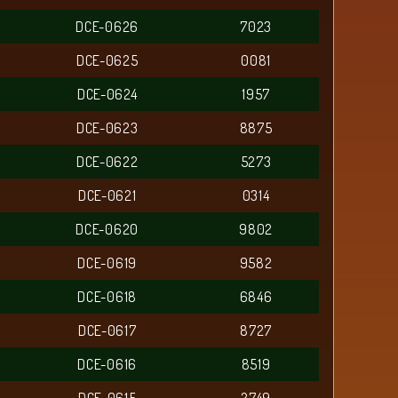
DCE-0626
7023
DCE-0625
0081
DCE-0624
1957
DCE-0623
8875
DCE-0622
5273
DCE-0621
0314
DCE-0620
9802
DCE-0619
9582
DCE-0618
6846
DCE-0617
8727
DCE-0616
8519