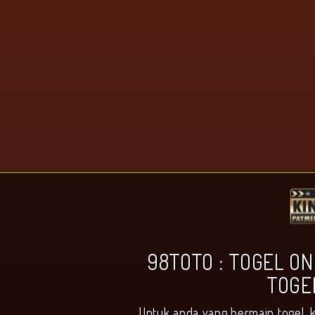
98TOTO : TOGEL ON
TOGE
Untuk anda yang bermain togel, 