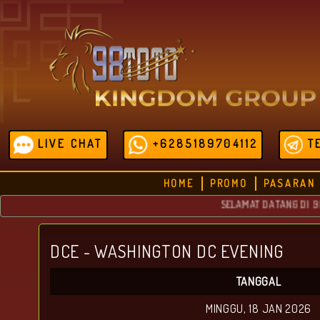
LIVE CHAT
+6285189704112
T
HOME
PROMO
PASARAN
SELAMAT DATANG DI 98TOT
DCE - WASHINGTON DC EVENING
TANGGAL
MINGGU, 18 JAN 2026